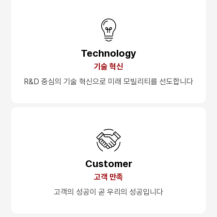
Technology
기술 혁신
R&D 중심의 기술 혁신으로
미래 모빌리티를 선도합니다
Customer
고객 만족
고객의 성공이
곧 우리의 성공입니다