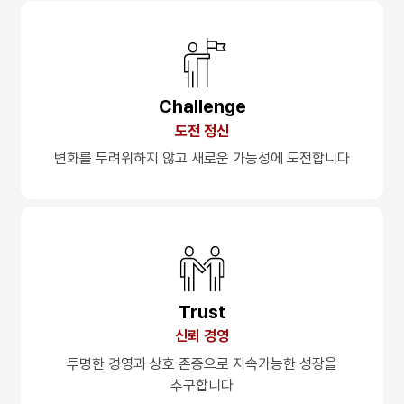
Challenge
도전 정신
변화를 두려워하지 않고
새로운 가능성에 도전합니다
Trust
신뢰 경영
투명한 경영과 상호 존중으로
지속가능한 성장을
추구합니다