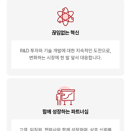
끊임없는 혁신
R&D 투자와 기술 개발에 대한
지속적인 도전으로,
변화하는 시장에 한 발 앞서
대응합니다.
함께 성장하는 파트너십
고객, 임직원, 협력사와
함께 성장하며,
상호 신뢰를