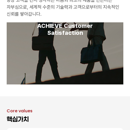
항상 고객을 먼저 생각하는 마음과 최고의 제품을 만든다는
자부심으로,
세계적 수준의 기술력과 고객으로부터의 지속적인
신뢰를 쌓아갑니다.
ACHIEVE Customer
Satisfaction
Core values
핵심가치