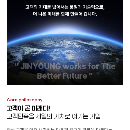
고객의 기대를 넘어서는 품질과 기술력으로,
더 나은 미래를 함께 만들어 갑니다.
“ JINYOUNG works for The
Better Future ”
Core philosophy
고객이 곧 미래다!
고객만족을 제일의 가치로 여기는 기업