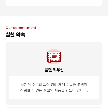
Our commitment
실천 약속
품질 최우선
세계적 수준의
품질 관리 체계를 통해
고객이
신뢰할 수 있는
최고의 제품을 만들어 갑니다.